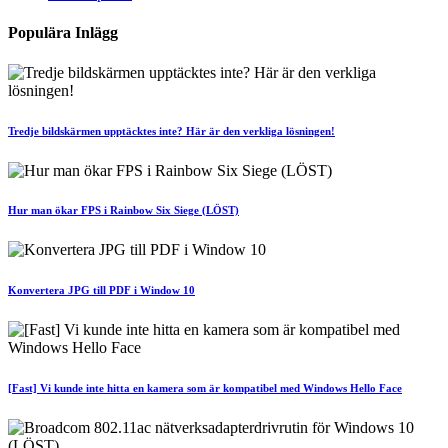
Populära Inlägg
Tredje bildskärmen upptäcktes inte? Här är den verkliga lösningen!
Hur man ökar FPS i Rainbow Six Siege (LÖST)
Konvertera JPG till PDF i Window 10
[Fast] Vi kunde inte hitta en kamera som är kompatibel med Windows Hello Face