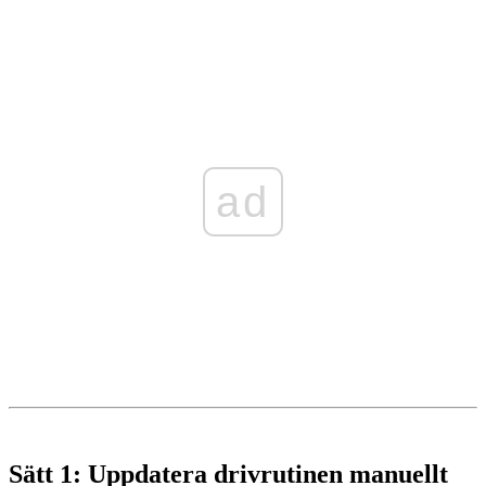
ad
Sätt 1: Uppdatera drivrutinen manuellt