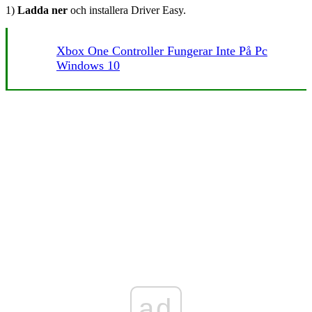
1)
Ladda ner
och installera Driver Easy.
Xbox One Controller Fungerar Inte På Pc
Windows 10
ad