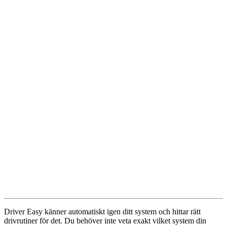
Driver Easy känner automatiskt igen ditt system och hittar rätt
drivrutiner för det. Du behöver inte veta exakt vilket system din