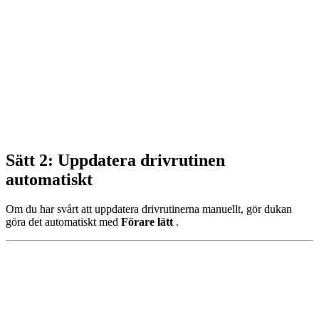
Sätt 2: Uppdatera drivrutinen
automatiskt
Om du har svårt att uppdatera drivrutinerna manuellt, gör du
kan
göra det automatiskt med
Förare lätt
.