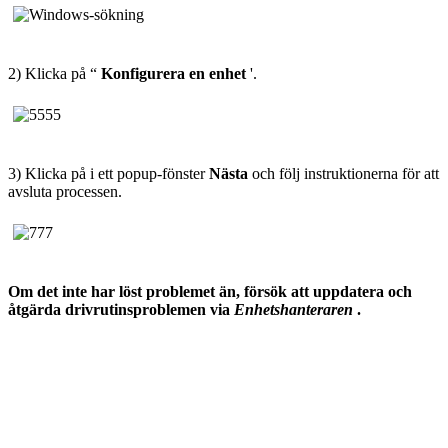
2) Klicka på “
Konfigurera en enhet
'.
3) Klicka på i ett popup-fönster
Nästa
och följ instruktionerna för att
avsluta processen.
Om det inte har löst problemet än, försök att uppdatera och
åtgärda drivrutinsproblemen via
Enhetshanteraren
.