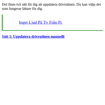
Det finns två sätt för dig att uppdatera drivrutinen. Du kan välja det
som fungerar lättare för dig.
Inget Ljud På Tv Från Pc
Sätt 1: Uppdatera drivrutinen manuellt