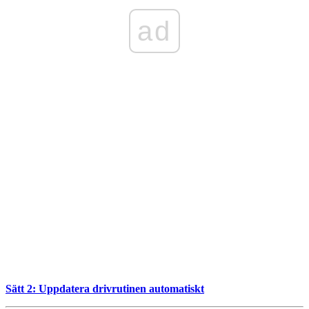
ad
Sätt 2: Uppdatera drivrutinen automatiskt