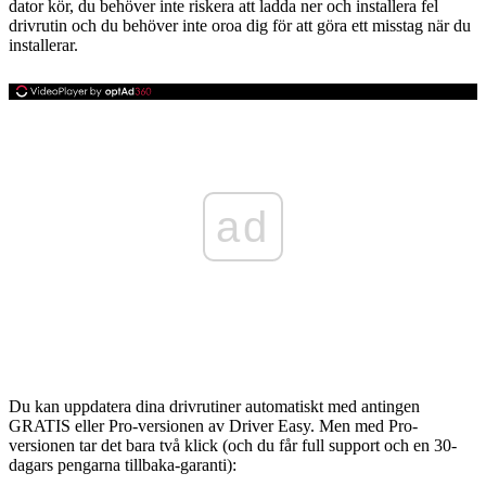
dator kör, du behöver inte riskera att ladda ner och installera fel
drivrutin och du behöver inte oroa dig för att göra ett misstag när du
installerar.
ad
Du kan uppdatera dina drivrutiner automatiskt med antingen
GRATIS eller Pro-versionen av Driver Easy. Men med Pro-
versionen tar det bara två klick (och du får full support och en 30-
dagars pengarna tillbaka-garanti):