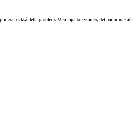
terar också detta problem. Men inga bekymmer, det här är inte alls