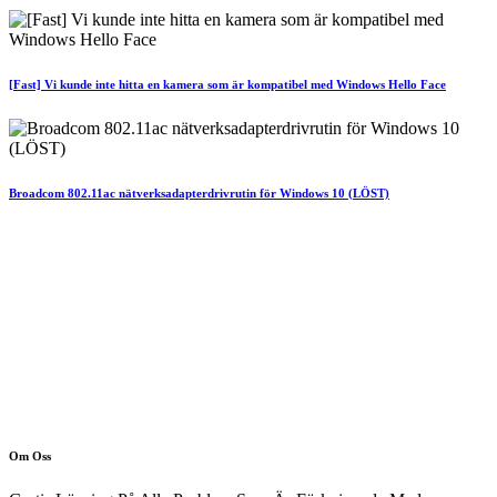
[Fast] Vi kunde inte hitta en kamera som är kompatibel med Windows Hello Face
Broadcom 802.11ac nätverksadapterdrivrutin för Windows 10 (LÖST)
Om Oss