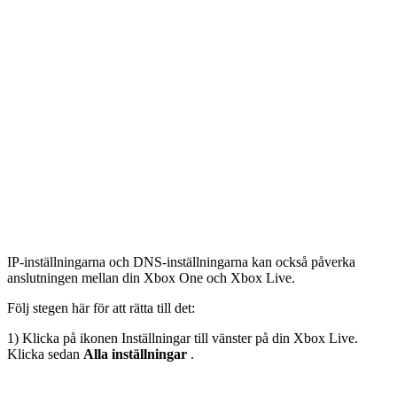
IP-inställningarna och DNS-inställningarna kan också påverka
anslutningen mellan din Xbox One och Xbox Live.
Följ stegen här för att rätta till det:
1) Klicka på ikonen Inställningar till vänster på din Xbox Live.
Klicka sedan
Alla inställningar
.