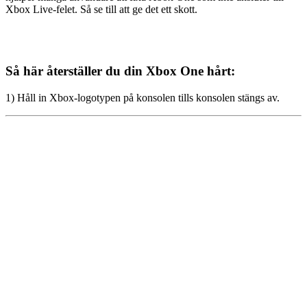
Xbox Live-felet. Så se till att ge det ett skott.
Så här återställer du din Xbox One hårt:
1) Håll in Xbox-logotypen på konsolen tills konsolen stängs av.