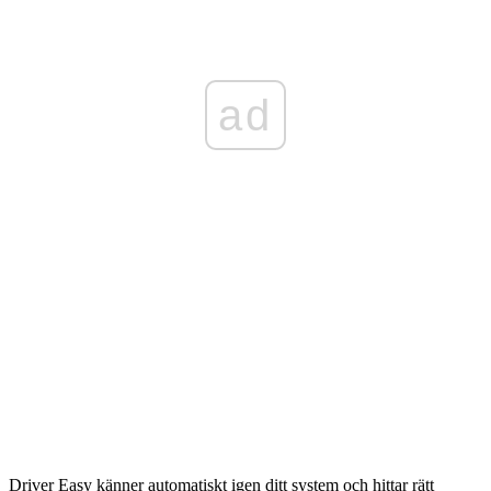
ad
Driver Easy känner automatiskt igen ditt system och hittar rätt