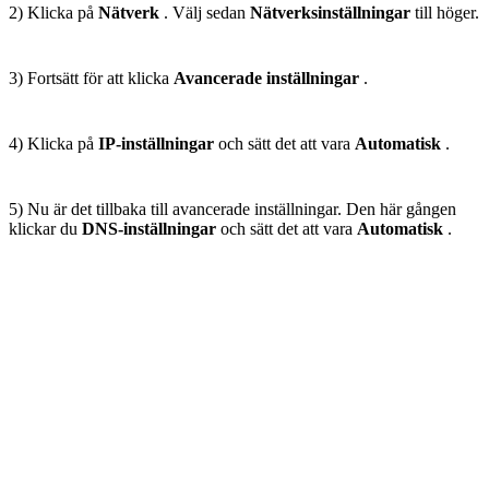
2) Klicka på
Nätverk
. Välj sedan
Nätverksinställningar
till höger.
3) Fortsätt för att klicka
Avancerade inställningar
.
4) Klicka på
IP-inställningar
och sätt det att vara
Automatisk
.
5) Nu är det tillbaka till avancerade inställningar. Den här gången
klickar du
DNS-inställningar
och sätt det att vara
Automatisk
.