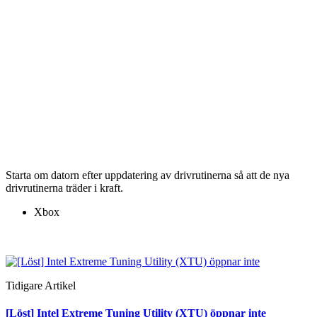
Starta om datorn efter uppdatering av drivrutinerna så att de nya
drivrutinerna träder i kraft.
Xbox
Tidigare Artikel
[Löst] Intel Extreme Tuning Utility (XTU) öppnar inte