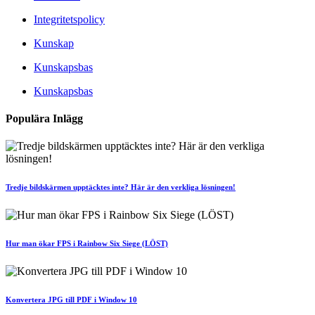
Integritetspolicy
Kunskap
Kunskapsbas
Kunskapsbas
Populära Inlägg
Tredje bildskärmen upptäcktes inte? Här är den verkliga lösningen!
Hur man ökar FPS i Rainbow Six Siege (LÖST)
Konvertera JPG till PDF i Window 10