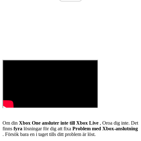
Om din
Xbox One ansluter inte till Xbox Live
, Oroa dig inte. Det
finns
fyra
lösningar för dig att fixa
Problem med Xbox-anslutning
. Försök bara en i taget tills ditt problem är löst.