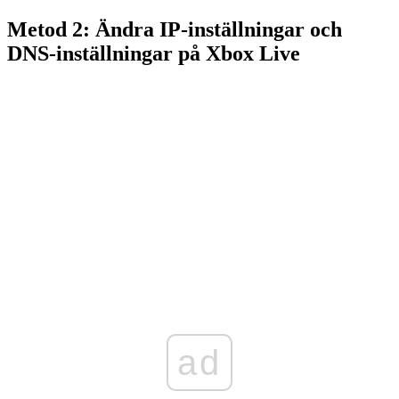
Metod 2: Ändra IP-inställningar och
DNS-inställningar på Xbox Live
ad