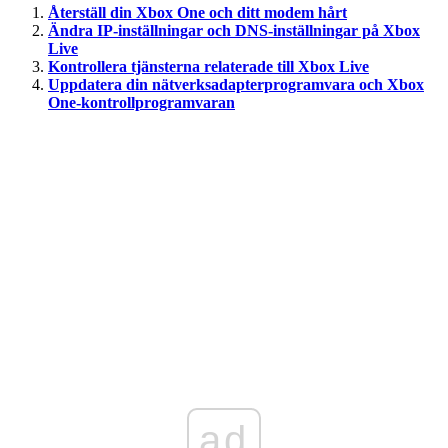
Återställ din Xbox One och ditt modem hårt
Ändra IP-inställningar och DNS-inställningar på Xbox
Live
Kontrollera tjänsterna relaterade till Xbox Live
Uppdatera din nätverksadapterprogramvara och Xbox
One-kontrollprogramvaran
ad