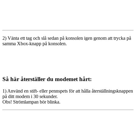
2) Vänta ett tag och slå sedan på konsolen igen genom att trycka på
samma Xbox-knapp på konsolen.
Så här återställer du modemet hårt:
1) Använd en stift- eller pennspets för att hålla återställningsknappen
på ditt modem i 30 sekunder.
Obs! Strömlampan bör blinka.