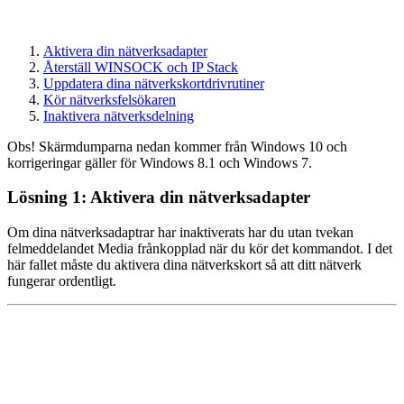
Aktivera din nätverksadapter
Återställ WINSOCK och IP Stack
Uppdatera dina nätverkskortdrivrutiner
Kör nätverksfelsökaren
Inaktivera nätverksdelning
Obs! Skärmdumparna nedan kommer från Windows 10 och
korrigeringar gäller för Windows 8.1 och Windows 7.
Lösning 1: Aktivera din nätverksadapter
Om dina nätverksadaptrar har inaktiverats har du utan tvekan
felmeddelandet Media frånkopplad när du kör det kommandot. I det
här fallet måste du aktivera dina nätverkskort så att ditt nätverk
fungerar ordentligt.