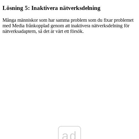
Lösning 5: Inaktivera nätverksdelning
Många människor som har samma problem som du fixar problemet
med Media frånkopplad genom att inaktivera nätverksdelning för
nätverksadaptern, så det är värt ett försök.
ad