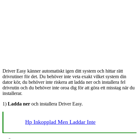
Driver Easy känner automatiskt igen ditt system och hittar rätt
drivrutiner för det. Du behöver inte veta exakt vilket system din
dator kör, du behöver inte riskera att ladda ner och installera fel
drivrutin och du behöver inte oroa dig för att göra ett misstag när du
installerar.
1)
Ladda ner
och installera Driver Easy.
Hp Inkopplad Men Laddar Inte