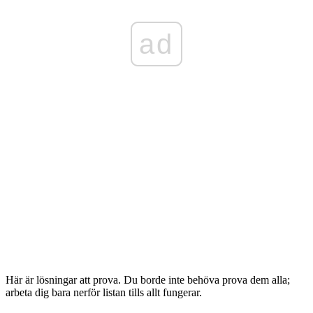
ad
Här är lösningar att prova. Du borde inte behöva prova dem alla;
arbeta dig bara nerför listan tills allt fungerar.