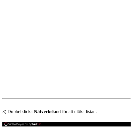
3) Dubbelklicka
Nätverkskort
för att utöka listan.