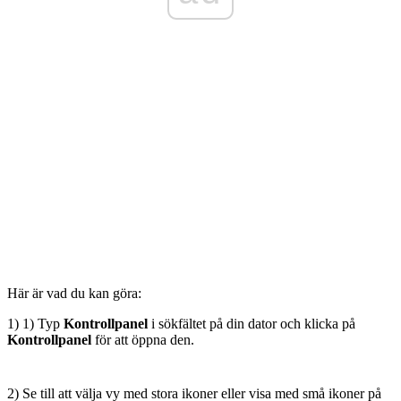
Här är vad du kan göra:
1) 1) Typ
Kontrollpanel
i sökfältet på din dator och klicka på
Kontrollpanel
för att öppna den.
2) Se till att välja vy med stora ikoner eller visa med små ikoner på