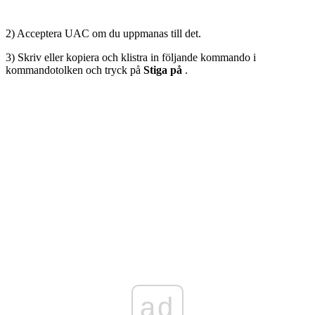
2) Acceptera UAC om du uppmanas till det.
3) Skriv eller kopiera och klistra in följande kommando i
kommandotolken och tryck på
Stiga på
.
ad