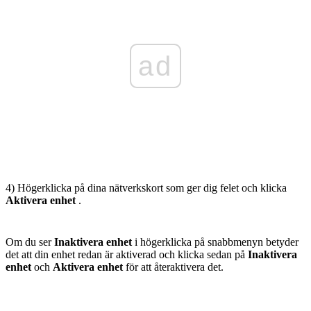
ad
4) Högerklicka på dina nätverkskort som ger dig felet och klicka
Aktivera enhet
.
Om du ser
Inaktivera enhet
i högerklicka på snabbmenyn betyder
det att din enhet redan är aktiverad och klicka sedan på
Inaktivera
enhet
och
Aktivera enhet
för att återaktivera det.