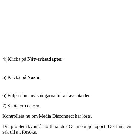
4) Klicka på
Nätverksadapter
.
5) Klicka på
Nästa
.
6) Följ sedan anvisningarna för att avsluta den.
7) Starta om datorn.
Kontrollera nu om Media Disconnect har lösts.
Ditt problem kvarstår fortfarande? Ge inte upp hoppet. Det finns en
sak till att försöka.