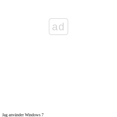
ad
Jag använder Windows 7