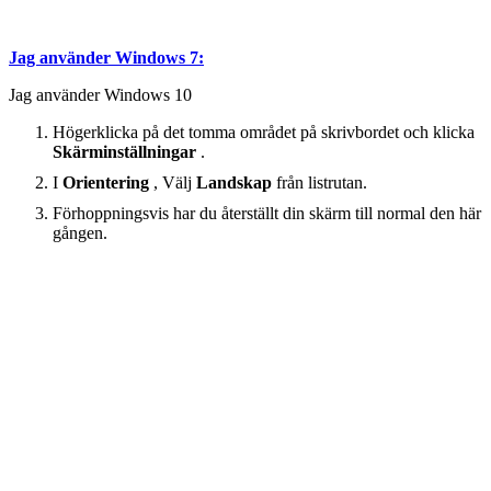
Jag använder Windows 7:
Jag använder Windows 10
Högerklicka på det tomma området på skrivbordet och klicka
Skärminställningar
.
I
Orientering
, Välj
Landskap
från listrutan.
Förhoppningsvis har du återställt din skärm till normal den här
gången.