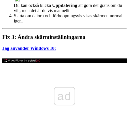
Du kan också klicka
Uppdatering
att göra det gratis om du
vill, men det är delvis manuellt.
Starta om datorn och förhoppningsvis visas skärmen normalt
igen.
Fix 3: Ändra skärminställningarna
Jag använder Windows 10:
ad