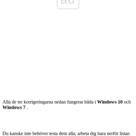
Alla de tre korrigeringarna nedan fungerar båda i
Windows 10
och
Windows 7
.
Du kanske inte behöver testa dem alla; arbeta dig bara nerför listan