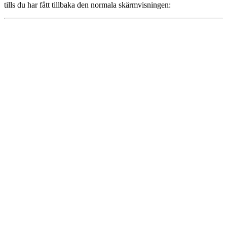
tills du har fått tillbaka den normala skärmvisningen: