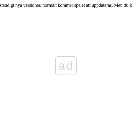
r ständigt nya versioner, normalt kommer spelet att uppdateras. Men du 
ad