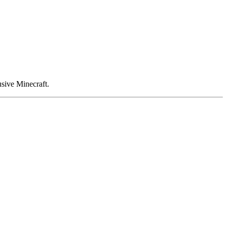
usive Minecraft.