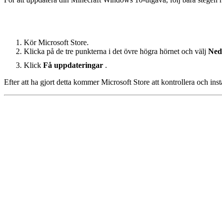
Kör Microsoft Store.
Klicka på de tre punkterna i det övre högra hörnet och välj
Ned
Klick
Få uppdateringar
.
Efter att ha gjort detta kommer Microsoft Store att kontrollera och ins