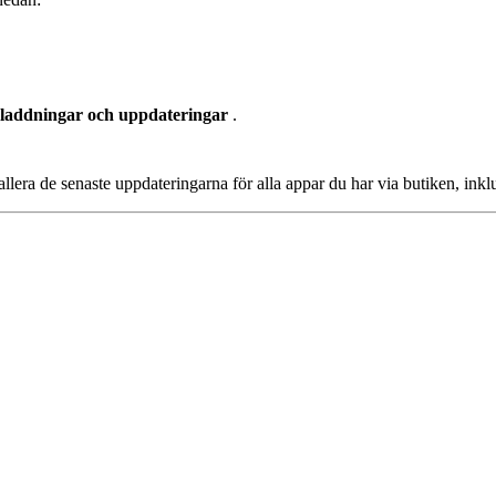
laddningar och uppdateringar
.
tallera de senaste uppdateringarna för alla appar du har via butiken, inkl