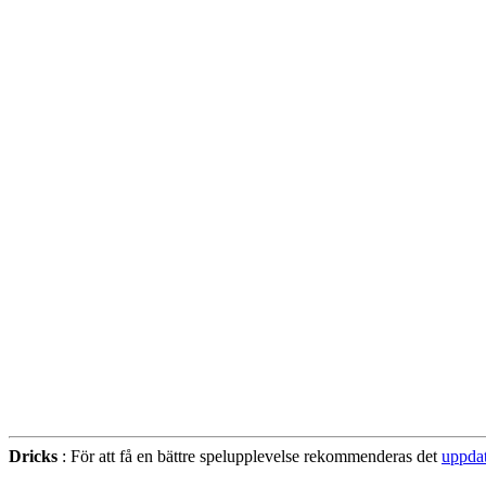
Dricks
: För att få en bättre spelupplevelse rekommenderas det
uppdat