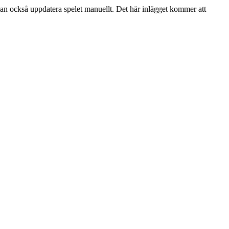
kan också uppdatera spelet manuellt. Det här inlägget kommer att